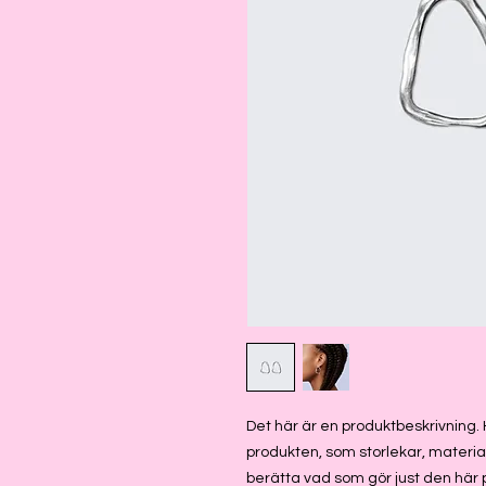
Det här är en produktbeskrivning. 
produkten, som storlekar, material
berätta vad som gör just den här 